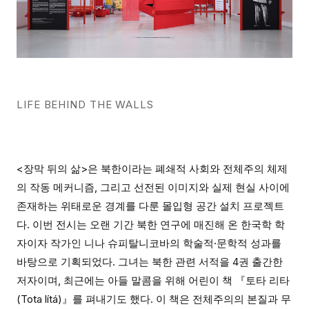
LIFE BEHIND THE WALLS
<장막 뒤의 삶>은 북한이라는 폐쇄적 사회와 전체주의 체제
의 작동 메커니즘, 그리고 선전된 이미지와 실제 현실 사이에
존재하는 위태로운 경계를 다룬 몰입형 공간 설치 프로젝트
다. 이번 전시는 오랜 기간 북한 연구에 매진해 온 한국학 학
자이자 작가인 니나 슈피탈니코바의 학술적·문학적 성과를
바탕으로 기획되었다. 그녀는 북한 관련 서적을 4권 출간한
저자이며, 최근에는 아들 말콤을 위해 어린이 책 『토타 리타
(Tota lítá)』를 펴내기도 했다. 이 책은 전체주의의 본질과 무