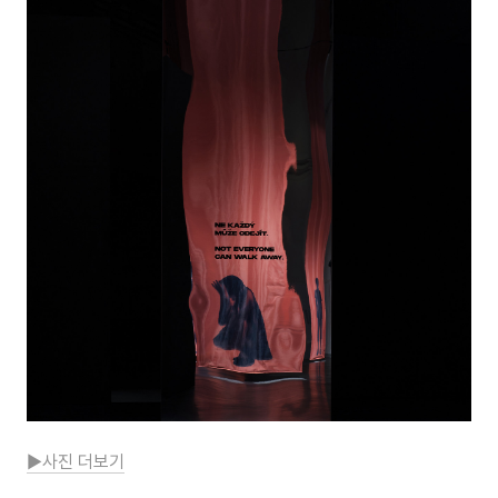
▶사진 더보기