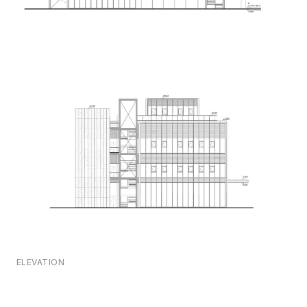
ELEVATION