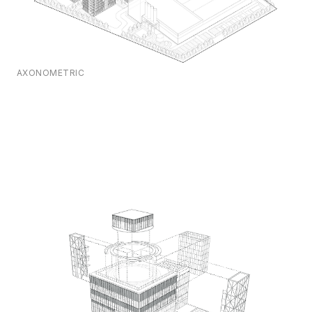
AXONOMETRIC