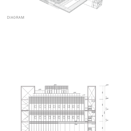
DIAGRAM