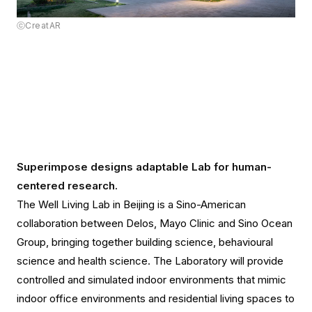
ⓒCreatAR
Superimpose designs adaptable Lab for human-
centered research.
The Well Living Lab in Beijing is a Sino-American
collaboration between Delos, Mayo Clinic and Sino Ocean
Group, bringing together building science, behavioural
science and health science. The Laboratory will provide
controlled and simulated indoor environments that mimic
indoor office environments and residential living spaces to