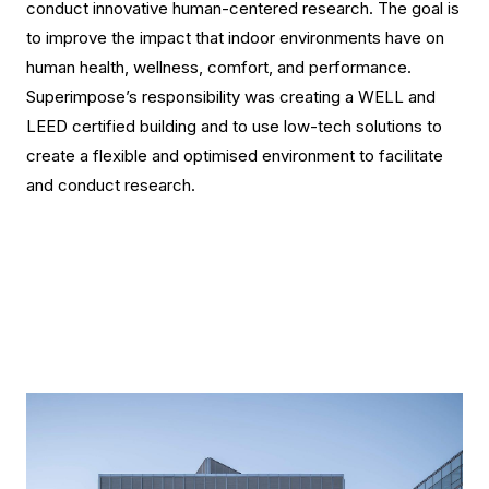
conduct innovative human-centered research. The goal is
to improve the impact that indoor environments have on
human health, wellness, comfort, and performance.
Superimpose’s responsibility was creating a WELL and
LEED certified building and to use low-tech solutions to
create a flexible and optimised environment to facilitate
and conduct research.