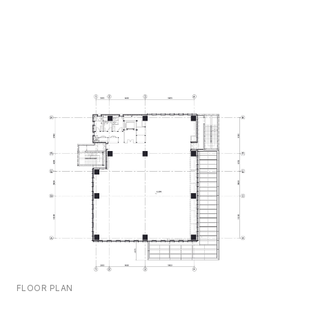
FLOOR PLAN