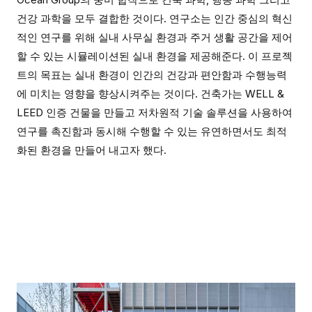
건강 과학을 모두 결합한 것이다
.
연구소는 인간 중심의 혁신
적인 연구를 위해 실내 사무실 환경과 주거 생활 공간을 제어
할 수 있는 시뮬레이션된 실내 환경을 제공해준다
.
이 프로젝
트의 목표는 실내 환경이 인간의 건강과 편안함과 수행능력
에 미치는 영향을 향상시켜주는 것이다
. 건축가는
WELL &
LEED
인증 건물을 만들고 저차원적 기술 솔루션을 사용하여
연구를 촉진함과 동시해 수행할 수 있는 유연하면서도 최적
화된 환경을 만들어 내고자 했다.