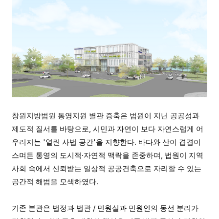
창원지방법원 통영지원 별관 증축은 법원이 지닌 공공성과
제도적 질서를 바탕으로, 시민과 자연이 보다 자연스럽게 어
우러지는 '열린 사법 공간'을 지향한다. 바다와 산이 겹겹이
스며든 통영의 도시적·자연적 맥락을 존중하며, 법원이 지역
사회 속에서 신뢰받는 일상적 공공건축으로 자리할 수 있는
공간적 해법을 모색하였다.
기존 본관은 법정과 법관 / 민원실과 민원인의 동선 분리가