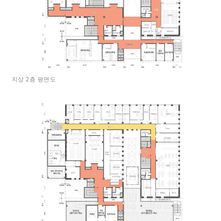
지상 2층 평면도