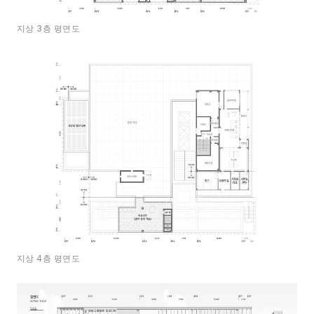
지상 3층 평면도
지상 4층 평면도