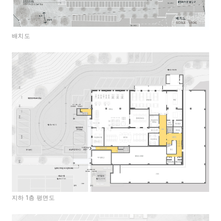
배치도
지하 1층 평면도