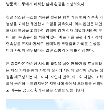
방문객 모두에게 쾌적한 실내 환경을 조성하였다.
철골 장스팬 구조를 적용한 별관은 향후 기능 변화와 증축 가
능성을 고려한 유연한 시스템을 갖추었다. 외부 입면은 해안
도시의 특성을 고려하여 염해에 강한 석재 패널과 세라믹 루
버, 로이복층유리를 적용하였다. 이는 기존 본관과의 시각적
연속성을 유지하면서도, 현대적인 투명함과 가벼운 인상을
더해 사법의 권위보다는 열린 소통의 의지를 상징한다.
본 증축안은 단순한 시설의 확장을 넘어 연결·개방·포용이라
는 핵심 가치를 통해 사법의 질서와 시민의 일상이 맞닿는 접
점을 재구성하는 시도이다. 자연과 건축, 제도와 사람이 조화
롭게 공존하는 통영지원은 지역사회 속에서 오래도록 신뢰받
고 머무는 공공건축의 새로운 장면을 만들어낸다.