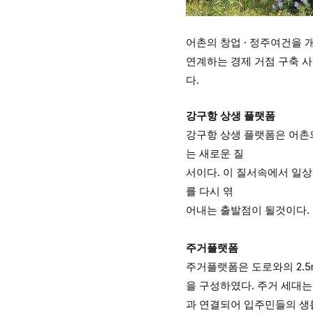
어촌의 창업 · 정주여건을
연계하는 경제 거점 구축 
다.
강구항 상생 플랫폼
강구항 상생 플랫폼은 어촌
는 새로운 질
서이다. 이 질서속에서 일상
를 다시 엮
어내는 출발점이 될것이다.
주거플랫폼
주거플랫폼은 도로와의 2.5
을 구성하였다. 주거 세대는
과 연결되어 입주민들의 생활