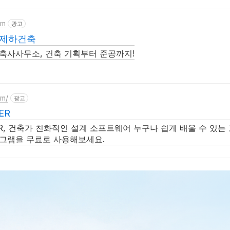
om
광고
 제하건축
축사사무소, 건축 기획부터 준공까지!
om/
광고
ER
ER, 건축가 친화적인 설계 소프트웨어 누구나 쉽게 배울 수 있는
로그램을 무료로 사용해보세요.