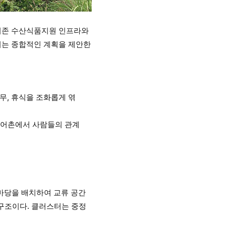
기존 수산식품지원 인프라와
지는 종합적인 계획을 제안한
무, 휴식을 조화롭게 엮
은 어촌에서 사람들의 관계
앞마당을 배치하여 교류 공간
 구조이다. 클러스터는 중정