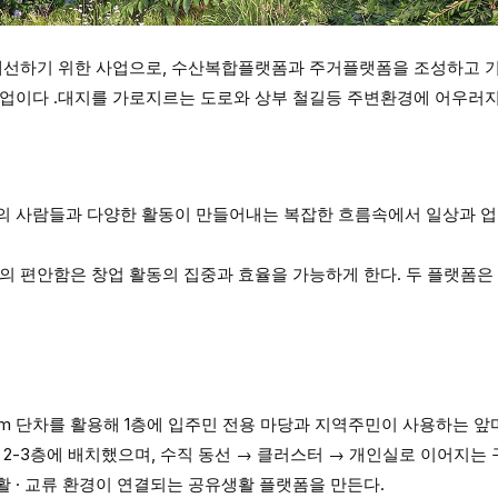
 개선하기 위한 사업으로, 수산복합플랫폼과 주거플랫폼을 조성하고 
사업이다 .대지를 가로지르는 도로와 상부 철길등 주변환경에 어우러
의 사람들과 다양한 활동이 만들어내는 복잡한 흐름속에서 일상과 업
의 편안함은 창업 활동의 집중과 효율을 가능하게 한다. 두 플랫폼
m 단차를 활용해 1층에 입주민 전용 마당과 지역주민이 사용하는 
 2-3층에 배치했으며, 수직 동선 → 클러스터 → 개인실로 이어지는
 · 교류 환경이 연결되는 공유생활 플랫폼을 만든다.