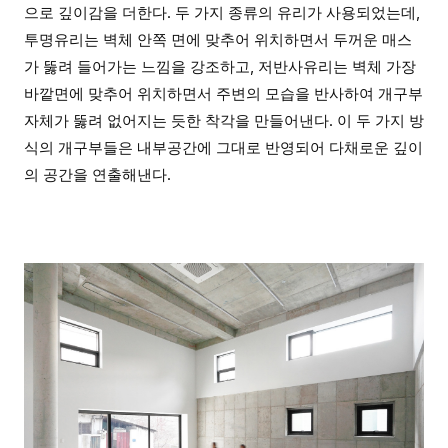
으로 깊이감을 더한다. 두 가지 종류의 유리가 사용되었는데,
투명유리는 벽체 안쪽 면에 맞추어 위치하면서 두꺼운 매스
가 뚫려 들어가는 느낌을 강조하고, 저반사유리는 벽체 가장
바깥면에 맞추어 위치하면서 주변의 모습을 반사하여 개구부
자체가 뚫려 없어지는 듯한 착각을 만들어낸다. 이 두 가지 방
식의 개구부들은 내부공간에 그대로 반영되어 다채로운 깊이
의 공간을 연출해낸다.