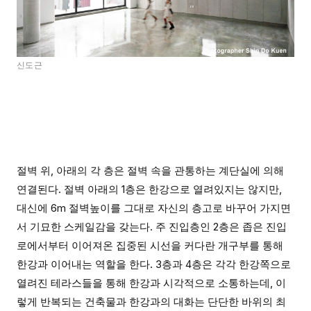
신도근
절벽 위, 아래의 각 층은 절벽 속을 관통하는 계단실에 의해
연결된다. 절벽 아래의 1층은 한강으로 열려있지는 않지만,
대신에 6m 절벽높이를 그대로 자신의 층고로 바꾸어 가지면
서 기묘한 스케일감을 갖는다. 주 진입층인 2층은 좁은 진입
로에서부터 이어져온 집중된 시선을 커다란 개구부를 통해
한강과 이어내는 역할을 한다. 3층과 4층은 각각 한강쪽으로
열려진 테라스들을 통해 한강과 시각적으로 소통하는데, 이
렇게 반복되는 건축물과 한강과의 대화는 단단한 바위의 최