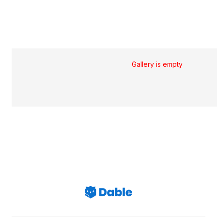
Gallery is empty