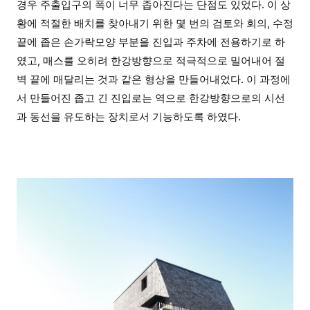
경우 주출입구의 폭이 너무 좁아진다는 단점도 있었다. 이 상
황에 적절한 배치를 찾아내기 위한 몇 번의 검토와 회의, 수정
끝에 좁은 손가락모양 부분을 진입과 주차에 전용하기로 하
였고, 매스를 오히려 한강방향으로 적극적으로 밀어내어 절
벽 끝에 매달리는 것과 같은 형상을 만들어내었다. 이 과정에
서 만들어진 좁고 긴 진입로는 역으로 한강방향으로의 시선
과 동선을 유도하는 장치로서 기능하도록 하였다.