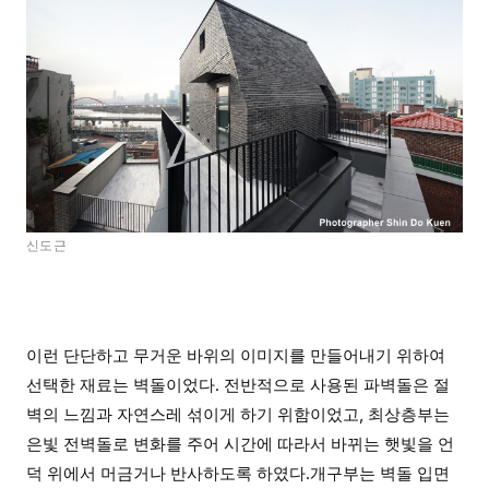
신도근
이런 단단하고 무거운 바위의 이미지를 만들어내기 위하여
선택한 재료는 벽돌이었다. 전반적으로 사용된 파벽돌은 절
벽의 느낌과 자연스레 섞이게 하기 위함이었고, 최상층부는
은빛 전벽돌로 변화를 주어 시간에 따라서 바뀌는 햇빛을 언
덕 위에서 머금거나 반사하도록 하였다.개구부는 벽돌 입면