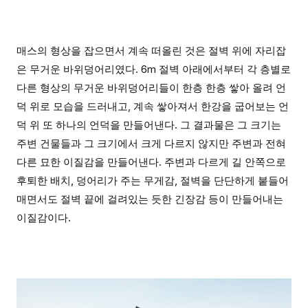
매스의 형상을 잡으면서 계속 떠올린 것은 절벽 위에 자리잡
은 무거운 바위덩어리였다. 6m 절벽 아래에서부터 각 층별로
다른 형상의 무거운 바위덩어리들이 한층 한층 쌓아 올려 언
덕 위로 모습을 드러내고, 계속 쌓아져서 한강을 굽어보는 언
덕 위 또 하나의 언덕을 만들어낸다. 그 결과물은 그 크기는
주변 건물들과 그 크기에서 크게 다르지 않지만 주변과 전혀
다른 묘한 이질감을 만들어낸다. 주변과 다르게 길 안쪽으로
후퇴한 배치, 덩어리가 주는 무게감, 절벽을 단단하게 붙들어
매면서도 절벽 끝에 걸려있는 듯한 긴장감 등이 만들어내는
이질감이다.