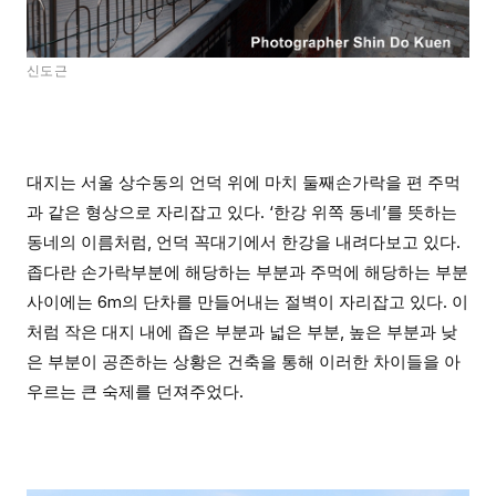
신도근
대지는 서울 상수동의 언덕 위에 마치 둘째손가락을 편 주먹
과 같은 형상으로 자리잡고 있다. ‘한강 위쪽 동네’를 뜻하는
동네의 이름처럼, 언덕 꼭대기에서 한강을 내려다보고 있다.
좁다란 손가락부분에 해당하는 부분과 주먹에 해당하는 부분
사이에는 6m의 단차를 만들어내는 절벽이 자리잡고 있다. 이
처럼 작은 대지 내에 좁은 부분과 넓은 부분, 높은 부분과 낮
은 부분이 공존하는 상황은 건축을 통해 이러한 차이들을 아
우르는 큰 숙제를 던져주었다.