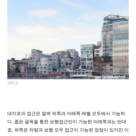
신도근
대지로의 접근은 절벽 위쪽과 아래쪽 레벨 모두에서 가능하
다. 좁은 골목을 통한 보행접근만이 가능한 아래쪽과는 반대
로, 위쪽은 차량과 보행 모두 접근이 가능한 장점이 있지만 이